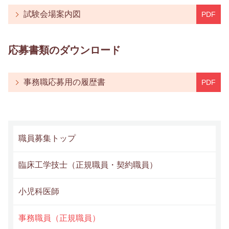
試験会場案内図
応募書類のダウンロード
事務職応募用の履歴書
職員募集トップ
臨床工学技士（正規職員・契約職員）
小児科医師
事務職員（正規職員）