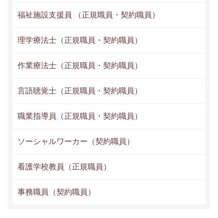
福祉施設支援員 （正規職員・契約職員）
理学療法士（正規職員・契約職員）
作業療法士（正規職員・契約職員）
言語聴覚士（正規職員・契約職員）
職業指導員（正規職員・契約職員）
ソーシャルワーカー（契約職員）
看護学校教員（正規職員）
事務職員（契約職員）