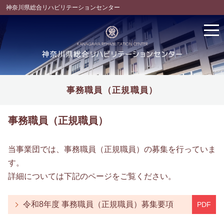
神奈川県総合リハビリテーションセンター
事務職員（正規職員）
事務職員（正規職員）
当事業団では、事務職員（正規職員）の募集を行っていま
す。
詳細については下記のページをご覧ください。
令和8年度 事務職員（正規職員）募集要項