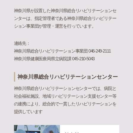
神奈川県が設置した神奈川県総合リハビリテーションセ
ンターは、指定管理者である神奈川県総合リハビリテー
ション事業団が管理・運営を行っています。
連絡先：
神奈川県総合リハビリテーション事業団 046-249-2111
神奈川県健康医療局県立病院課 045-210-5043
神奈川県総合リハビリテーションセンター
神奈川県総合リハビリテーションセンターでは、病院と
社会福祉施設、地域リハビリテーション支援センター等
の連携により、総合的で一貫したリハビリテーションを
提供しています