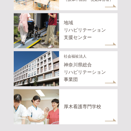
地域
リハビリテーション
支援センター
社会福祉法人
神奈川県総合
リハビリテーション
事業団
厚木看護専門学校