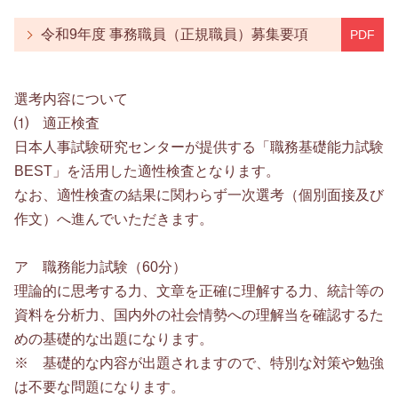
令和9年度 事務職員（正規職員）募集要項
選考内容について
⑴ 適正検査
日本人事試験研究センターが提供する「職務基礎能力試験
BEST」を活用した適性検査となります。
なお、適性検査の結果に関わらず一次選考（個別面接及び
作文）へ進んでいただきます。
ア 職務能力試験（60分）
理論的に思考する力、文章を正確に理解する力、統計等の
資料を分析力、国内外の社会情勢への理解当を確認するた
めの基礎的な出題になります。
※ 基礎的な内容が出題されますので、特別な対策や勉強
は不要な問題になります。