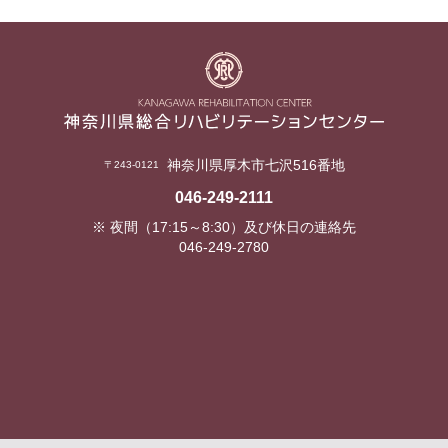
神奈川県厚木市七沢516番地
〒243-0121
046-249-2111
※ 夜間（17:15～8:30）及び休日の連絡先
046-249-2780