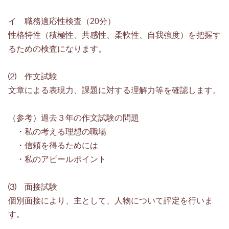
イ 職務適応性検査（20分）
性格特性（積極性、共感性、柔軟性、自我強度）を把握す
るための検査になります。
⑵ 作文試験
文章による表現力、課題に対する理解力等を確認します。
（参考）過去３年の作文試験の問題
・私の考える理想の職場
・信頼を得るためには
・私のアピールポイント
⑶ 面接試験
個別面接により、主として、人物について評定を行いま
す。